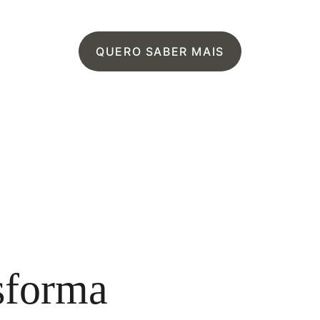
QUERO SABER MAIS
sforma 