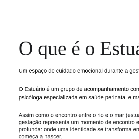
O que é o Estu
Um espaço de cuidado emocional durante a ges
O Estuário é um grupo de acompanhamento con
psicóloga especializada em saúde perinatal e m
Assim como o encontro entre o rio e o mar (estuá
gestação representa um momento de encontro e 
profunda: onde uma identidade se transforma en
começa a nascer.