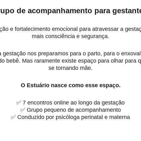
upo de acompanhamento para gestant
ção e fortalecimento emocional para atravessar a gesta
mais consciência e segurança.
 gestação nos preparamos para o parto, para o enxoval
o bebê. Mas raramente existe espaço para olhar para 
se tornando mãe.
O Estuário nasce como esse espaço.
✅ 7 encontros online ao longo da gestação
✅ Grupo pequeno de acompanhamento
✅ Conduzido por psicóloga perinatal e materna