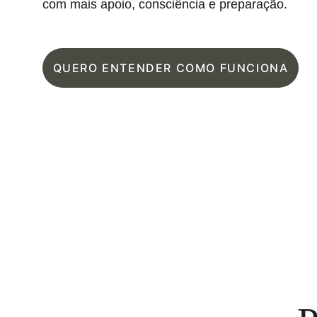
com mais apoio, consciência e preparação.
QUERO ENTENDER COMO FUNCIONA