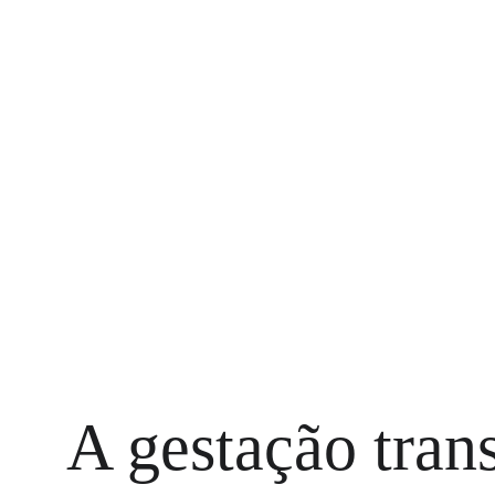
A gestação tran