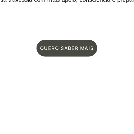
QUERO SABER MAIS