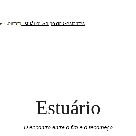
Contato
Estuário: Grupo de Gestantes
Estuário
O encontro entre o fim e o recomeço